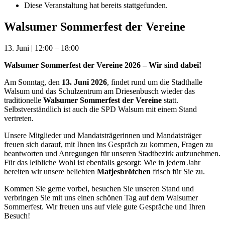
Diese Veranstaltung hat bereits stattgefunden.
Walsumer Sommerfest der Vereine
13. Juni
|
12:00
–
18:00
Walsumer Sommerfest der Vereine 2026 – Wir sind dabei!
Am Sonntag, den
13. Juni 2026
, findet rund um die Stadthalle
Walsum und das Schulzentrum am Driesenbusch wieder das
traditionelle
Walsumer Sommerfest der Vereine
statt.
Selbstverständlich ist auch die SPD Walsum mit einem Stand
vertreten.
Unsere Mitglieder und Mandatsträgerinnen und Mandatsträger
freuen sich darauf, mit Ihnen ins Gespräch zu kommen, Fragen zu
beantworten und Anregungen für unseren Stadtbezirk aufzunehmen.
Für das leibliche Wohl ist ebenfalls gesorgt: Wie in jedem Jahr
bereiten wir unsere beliebten
Matjesbrötchen
frisch für Sie zu.
Kommen Sie gerne vorbei, besuchen Sie unseren Stand und
verbringen Sie mit uns einen schönen Tag auf dem Walsumer
Sommerfest. Wir freuen uns auf viele gute Gespräche und Ihren
Besuch!