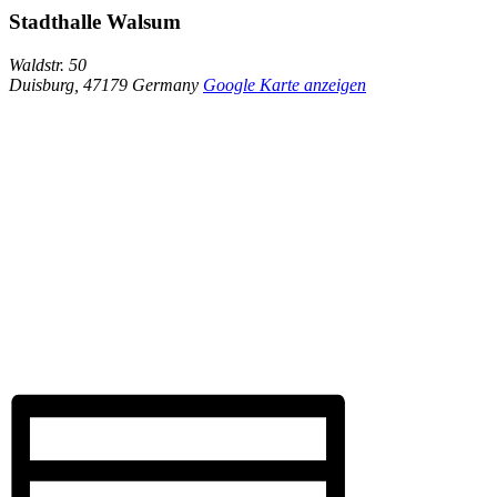
Stadthalle Walsum
Waldstr. 50
Duisburg
,
47179
Germany
Google Karte anzeigen