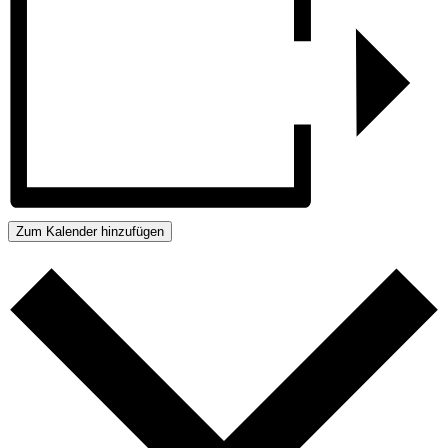
Zum Kalender hinzufügen