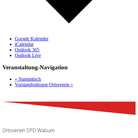
Google Kalender
iCalendar
Outlook 365
Outlook Live
Veranstaltung-Navigation
«
Stammtisch
Vorstandssitzung Ortsverein
»
Ortsverein SPD Walsum