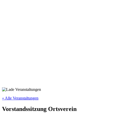
Vorstandssitzung Ortsverein
« Alle Veranstaltungen
Vorstandssitzung Ortsverein