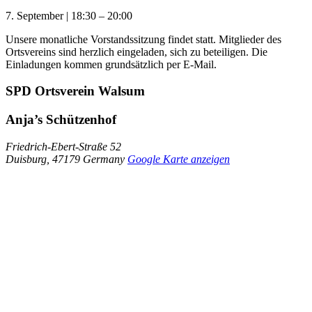
7. September
|
18:30
–
20:00
Unsere monatliche Vorstandssitzung findet statt. Mitglieder des
Ortsvereins sind herzlich eingeladen, sich zu beteiligen. Die
Einladungen kommen grundsätzlich per E-Mail.
SPD Ortsverein Walsum
Anja’s Schützenhof
Friedrich-Ebert-Straße 52
Duisburg
,
47179
Germany
Google Karte anzeigen