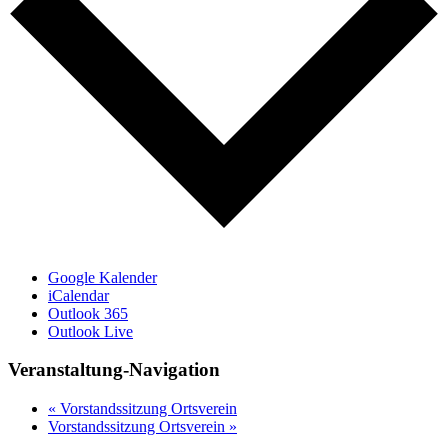
Google Kalender
iCalendar
Outlook 365
Outlook Live
Veranstaltung-Navigation
«
Vorstandssitzung Ortsverein
Vorstandssitzung Ortsverein
»