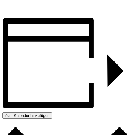
Zum Kalender hinzufügen